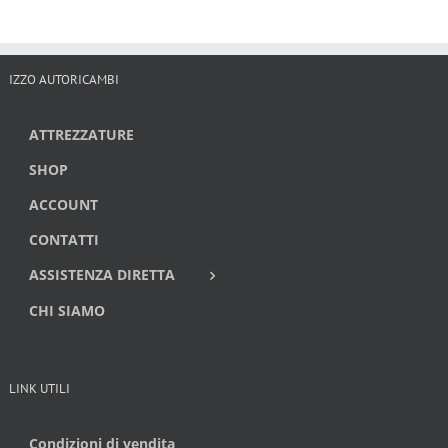
IZZO AUTORICAMBI
ATTREZZATURE
SHOP
ACCOUNT
CONTATTI
ASSISTENZA DIRETTA
CHI SIAMO
LINK UTILI
Condizioni di vendita