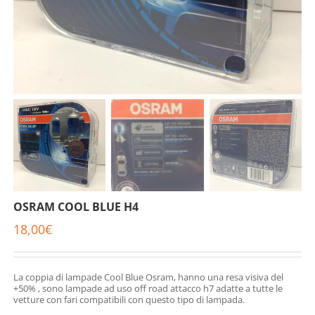
OSRAM COOL BLUE H4
18,00
€
La coppia di lampade Cool Blue Osram, hanno una resa visiva del
+50% , sono lampade ad uso off road attacco h7 adatte a tutte le
vetture con fari compatibili con questo tipo di lampada.