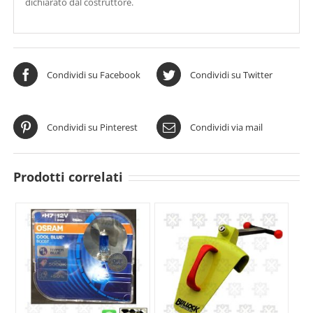
dichiarato dal costruttore.
Condividi su Facebook
Condividi su Twitter
Condividi su Pinterest
Condividi via mail
Prodotti correlati