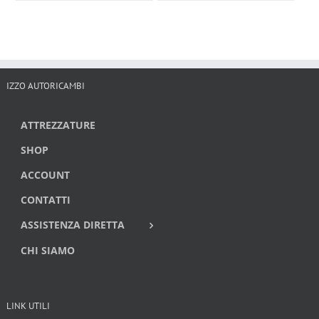
IZZO AUTORICAMBI
ATTREZZATURE
SHOP
ACCOUNT
CONTATTI
ASSISTENZA DIRETTA
CHI SIAMO
LINK UTILI