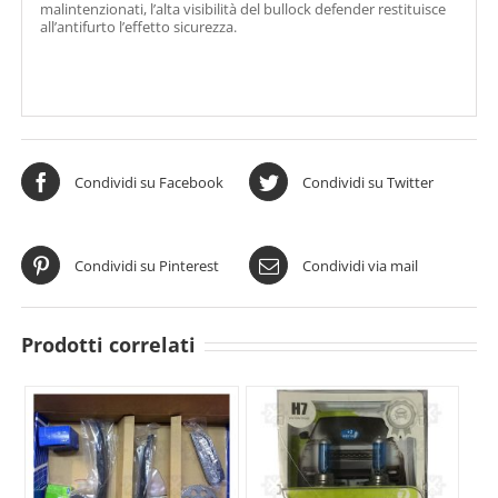
malintenzionati, l’alta visibilità del bullock defender restituisce
all’antifurto l’effetto sicurezza.
Condividi su Facebook
Condividi su Twitter
Condividi su Pinterest
Condividi via mail
Prodotti correlati