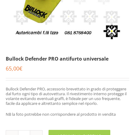
Bullock Defender PRO antifurto universale
65,00
€
Bullock Defender PRO, accessorio brevettato in grado di proteggere
dal furto ogni tipo di autovettura. Il rivestimento interno protegge il
volante evitando eventuali graffi, è l’ideale per un uso frequente,
facile da applicare e altrettanto semplice nel riporlo.
NB la foto potrebbe non corrispondere al prodotto in vendita