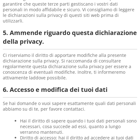
garantire che queste terze parti gestiscano i vostri dati
personali in modo affidabile e sicuro. Vi consigliamo di leggere
le dichiarazioni sulla privacy di questi siti web prima di
utilizzarli.
5. Ammende riguardo questa dichiarazione
della privacy.
Ci riserviamo il diritto di apportare modifiche alla presente
dichiarazione sulla privacy. Si raccomanda di consultare
regolarmente questa dichiarazione sulla privacy per essere a
conoscenza di eventuali modifiche. Inoltre, ti informeremo
attivamente laddove possibile.
6. Accesso e modifica dei tuoi dati
Se hai domande o vuoi sapere esattamente quali dati personali
abbiamo su di te, per favore contattaci.
Hai il diritto di sapere quando i tuoi dati personali sono
necessari, cosa succede ad essi, quanto a lungo
verranno mantenuti.
Diritto di accesso: hai il diritto ad accedere ai tuoi dati