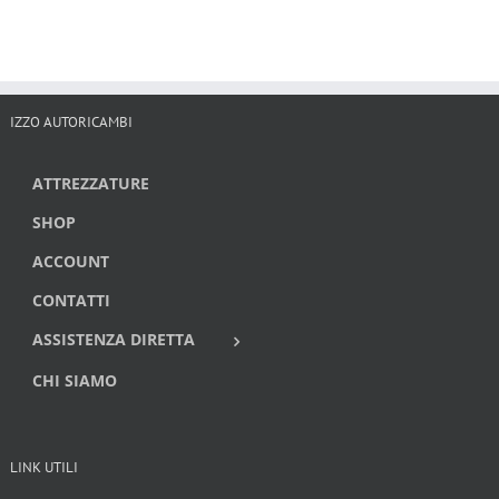
IZZO AUTORICAMBI
ATTREZZATURE
SHOP
ACCOUNT
CONTATTI
ASSISTENZA DIRETTA
CHI SIAMO
LINK UTILI