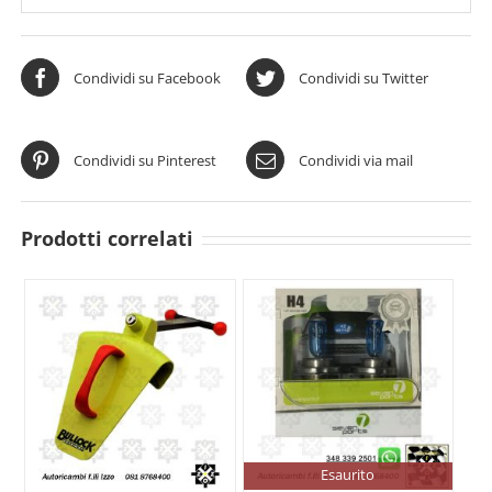
Condividi su Facebook
Condividi su Twitter
Condividi su Pinterest
Condividi via mail
Prodotti correlati
Esaurito