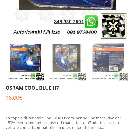
OSRAM COOL BLUE H7
18,00
€
La coppia di lampade Cool Blue Osram, hanno una resa visiva del
+50% , sono lampade ad uso off road attacco h7 adatte a tutte le
vetture con fari compatibili con questo tipo di lampada.