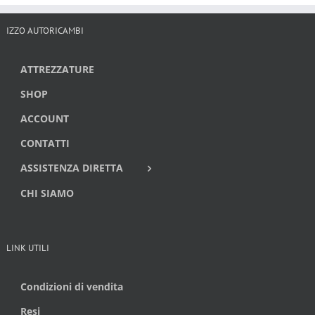
IZZO AUTORICAMBI
ATTREZZATURE
SHOP
ACCOUNT
CONTATTI
ASSISTENZA DIRETTA
CHI SIAMO
LINK UTILI
Condizioni di vendita
Resi