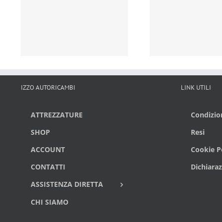
IZZO AUTORICAMBI
LINK UTILI
ATTREZZATURE
Condizion
SHOP
Resi
ACCOUNT
Cookie Po
CONTATTI
Dichiaraz
ASSISTENZA DIRETTA
CHI SIAMO