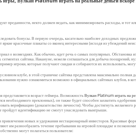
ь игры, Вулкан Platinum играть на реальные деньги вскоре
укт преданности, некто должен ведать, как минимизировать расходы, и тот ил
ледовать бонусы. В первую очередь, касательно наиболее доходных предложен
т яркие красочные плакаты со вконец интересными (исходя из убеждений неис
риал о возмездиях. Как обычно, идет речь о самых популярных. Обстановка их
 сегментах сайтика. Накануне, нежели соглашаться для добыча поощрений, ну
Например игроки, которые получают скидки и собираются их использовать, мог
 условном клубе, в этой страничке сайтика представлена максимально полная 
льзования нужно ознакомиться возможно в официальных сайтиках клубов, в ко
я представляется возраст геймера. Возможность
Вулкан Platinum играть на р
ился необходимого преклонных), он также будет способен захватить одобрени
овать верификацию (доказательство личности). Чтобы достигнуть желаемого р
 не пройдут идентификацию не смогут унаследовать выигрыши.
ади привлечения новых и удержания нестационарный инвесторов. Красивые фо
воляют им разнообразить течение пребывания на игровой площадке и поэконом
собственно могут полагаться пользователи: