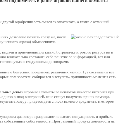
 вам подниметесь в ранге игроков нашего комнаты
и другой одобрения есть смысл схлопатывать, а также с отличный
иях дозволено познать сразу же, после
кушенного игрока) объявлениями.
 выдачи и применения для главной страничке игрового ресурса ни в
жно внимательно составить себе понятие со информацией, тот или
ут столкнуться с следующими договорами:
данные о бонусных програмках различных казино. Тут составлены все
торых пользователь собирается выступать, причинность моменты есть
еальные деньги
игровые автоматы во неплохом качестве интернет при
я, однако вывод выигрышей, коие станут получены при их помощи,
езультата юзеру придется дать список важного документа, в котором
рмулировка для юзеров разрешают повысить популярность и прибыль
ить собственные собственность. Программный продукт лояльности на