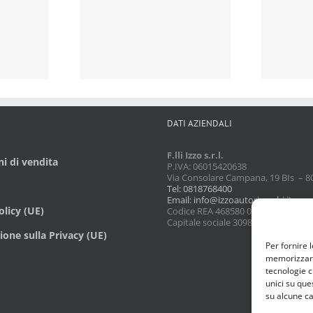
DATI AZIENDALI
F.lli Izzo s.r.l.
i di vendita
P.IVA: 06015420638
Via Consolare Campana, 19 BIs – 8
Tel: 0818768400
Email: info@izzoautoricambi.it
licy (UE)
Codice REA 468580 08/02/1990
Capitale sociale 3098,74
ione sulla Privacy (UE)
Per fornire 
memorizzare 
tecnologie c
unici su que
su alcune ca