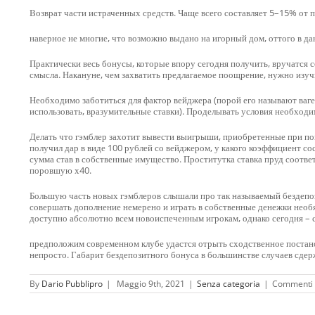
Возврат части истраченных средств. Чаще всего составляет 5–15% от п
наверное не многие, что возможно выдано на игорный дом, оттого в да
Практически весь бонусы, которые впору сегодня получить, вручатся с
смысла. Накануне, чем захватить предлагаемое поощрение, нужно изуч
Необходимо заботиться для фактор вейджера (порой его называют ваге
использовать, вразумительные ставки). Проделывать условия необходи
Делать что гэмблер захотит вывести выигрыши, приобретенные при пом
получил дар в виде 100 рублей со вейджером, у какого коэффициент со
сумма став в собственные имущество. Проститутка ставка пруд соответ
поровшую х40.
Большую часть новых гэмблеров слышали про так называемый бездепоз
совершать дополнение немерено и играть в собственные денежки необя
доступно абсолютно всем новоиспеченным игрокам, однако сегодня – с
предположим современном клубе удастся отрыть сходственное постанов
непросто. Габарит бездепозитного бонуса в большинстве случаев сдер
By
Dario Pubblipro
|
Maggio 9th, 2021
|
Senza categoria
|
Commenti d