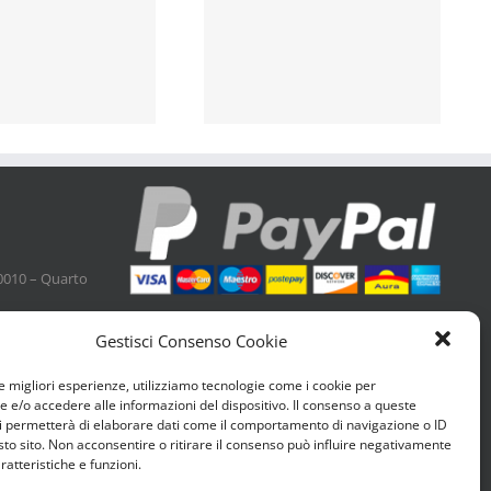
0010 – Quarto
Gestisci Consenso Cookie
le migliori esperienze, utilizziamo tecnologie come i cookie per
e/o accedere alle informazioni del dispositivo. Il consenso a queste
i permetterà di elaborare dati come il comportamento di navigazione o ID
sto sito. Non acconsentire o ritirare il consenso può influire negativamente
ratteristiche e funzioni.