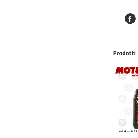
Prodotti 