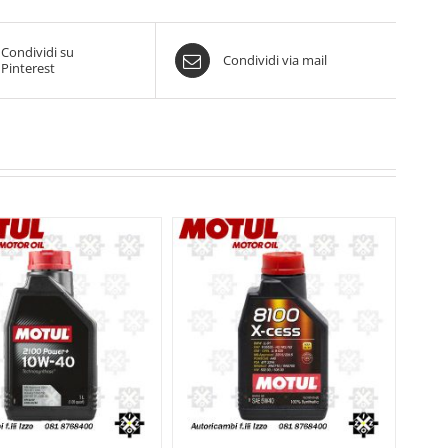
Condividi su
Condividi via mail
Pinterest