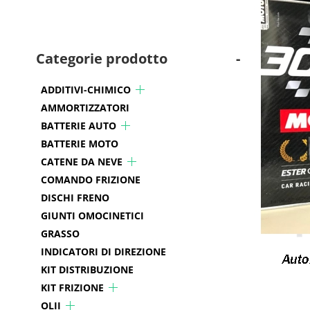
Categorie prodotto
-
ADDITIVI-CHIMICO
AMMORTIZZATORI
BATTERIE AUTO
BATTERIE MOTO
CATENE DA NEVE
COMANDO FRIZIONE
DISCHI FRENO
GIUNTI OMOCINETICI
GRASSO
INDICATORI DI DIREZIONE
KIT DISTRIBUZIONE
KIT FRIZIONE
OLII