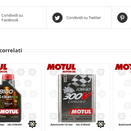
Condividi su
Condividi su Twitter
Facebook
correlati