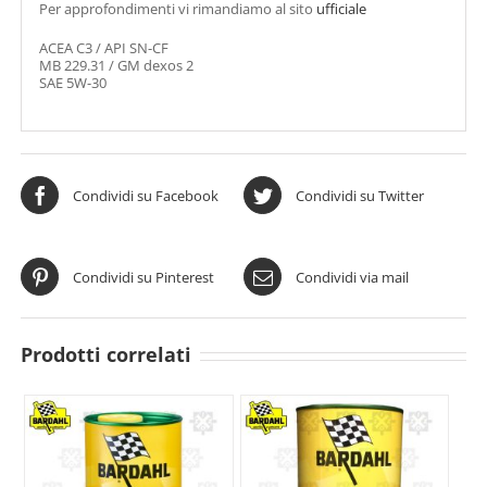
Per approfondimenti vi rimandiamo al sito
ufficiale
ACEA C3 / API SN-CF
MB 229.31 / GM dexos 2
SAE 5W-30
Condividi su Facebook
Condividi su Twitter
Condividi su Pinterest
Condividi via mail
Prodotti correlati