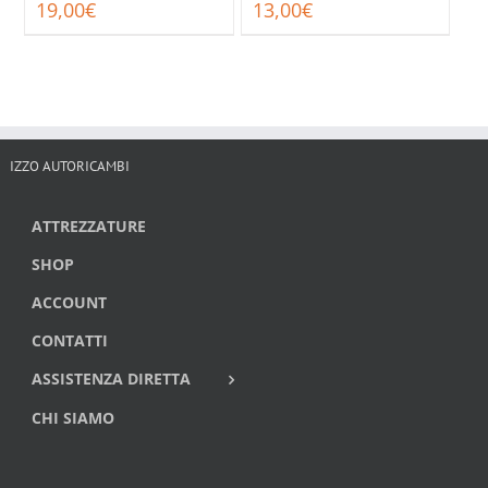
19,00
€
13,00
€
IZZO AUTORICAMBI
ATTREZZATURE
SHOP
ACCOUNT
CONTATTI
ASSISTENZA DIRETTA
CHI SIAMO