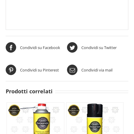
Condividi su Facebook
Condividi su Twitter
Condividi su Pinterest
Condividi via mail
Prodotti correlati