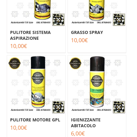
PULITORE SISTEMA
GRASSO SPRAY
ASPIRAZIONE
10,00
€
10,00
€
PULITORE MOTORE GPL
IGIENIZZANTE
ABITACOLO
10,00
€
6,00
€