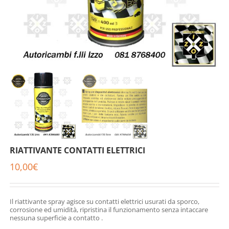
RIATTIVANTE CONTATTI ELETTRICI
10,00
€
Il riattivante spray agisce su contatti elettrici usurati da sporco,
corrosione ed umidità, ripristina il funzionamento senza intaccare
nessuna superficie a contatto .