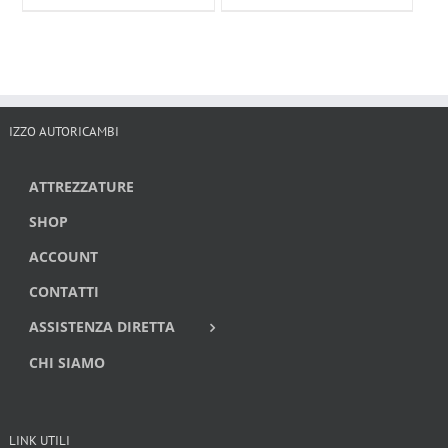
IZZO AUTORICAMBI
ATTREZZATURE
SHOP
ACCOUNT
CONTATTI
ASSISTENZA DIRETTA
CHI SIAMO
LINK UTILI