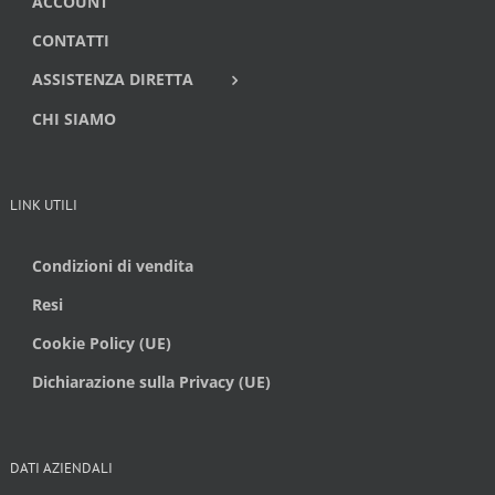
ACCOUNT
CONTATTI
ASSISTENZA DIRETTA
CHI SIAMO
LINK UTILI
Condizioni di vendita
Resi
Cookie Policy (UE)
Dichiarazione sulla Privacy (UE)
DATI AZIENDALI