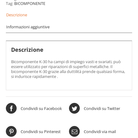
Tag:
BICOMPONENTE
Descrizione
Informazioni aggiuntive
Descrizione
Bicomponente K-30 ha campi di impiego vasti e svariati, può
essere utilizzato per riparazioni di superfici metalliche. Il
bicomponente K-30 grazie alla duttilità prende qualsiasi forma,
si indurisce rapidamente .
Condividi su Facebook
Condividi su Twitter
Condividi su Pinterest
Condividi via mail