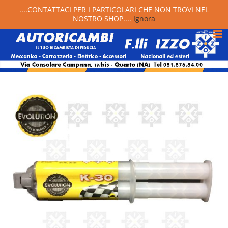
....CONTATTACI PER I PARTICOLARI CHE NON TROVI NEL
NOSTRO SHOP....
Ignora