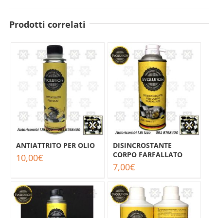
Prodotti correlati
ANTIATTRITO PER OLIO
DISINCROSTANTE
CORPO FARFALLATO
10,00
€
7,00
€