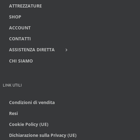
ATTREZZATURE
SHOP
ACCOUNT
CONTATTI
ASSISTENZA DIRETTA
CHI SIAMO
LINK UTILI
Condizioni di vendita
Resi
Cookie Policy (UE)
Dichiarazione sulla Privacy (UE)