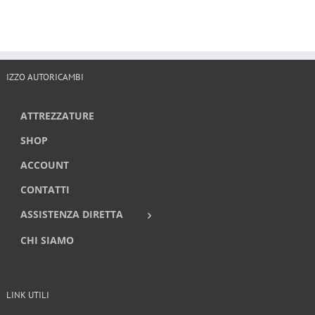
IZZO AUTORICAMBI
ATTREZZATURE
SHOP
ACCOUNT
CONTATTI
ASSISTENZA DIRETTA
CHI SIAMO
LINK UTILI