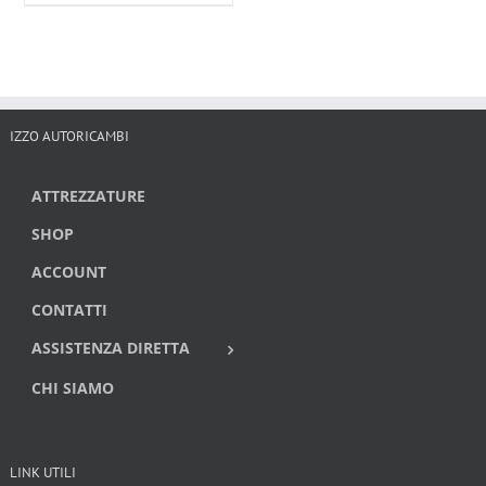
IZZO AUTORICAMBI
ATTREZZATURE
SHOP
ACCOUNT
CONTATTI
ASSISTENZA DIRETTA
CHI SIAMO
LINK UTILI