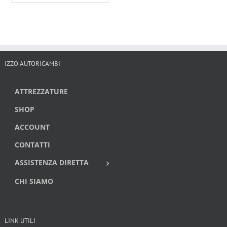
IZZO AUTORICAMBI
ATTREZZATURE
SHOP
ACCOUNT
CONTATTI
ASSISTENZA DIRETTA
CHI SIAMO
LINK UTILI