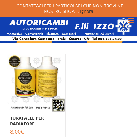
....CONTATTACI PER I PARTICOLARI CHE NON TROVI NEL
NOSTRO SHOP....
Ignora
TURAFALLE PER
RADIATORE
8,00
€