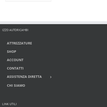
IZZO AUTORICAMBI
ATTREZZATURE
SHOP
ACCOUNT
CONTATTI
ASSISTENZA DIRETTA
CHI SIAMO
LINK UTILI