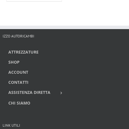
IZZO AUTORICAMBI
ATTREZZATURE
SHOP
ACCOUNT
CONTATTI
ASSISTENZA DIRETTA
CHI SIAMO
LINK UTILI