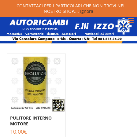
....CONTATTACI PER I PARTICOLARI CHE NON TROVI NEL
NOSTRO SHOP....
Ignora
PULITORE INTERNO
MOTORE
10,00
€