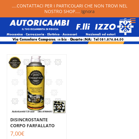
....CONTATTACI PER I PARTICOLARI CHE NON TROVI NEL
NOSTRO SHOP....
Ignora
DISINCROSTANTE
CORPO FARFALLATO
7,00
€