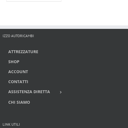
IZZO AUTORICAMBI
ATTREZZATURE
SHOP
ACCOUNT
CONTATTI
ASSISTENZA DIRETTA
CHI SIAMO
LINK UTILI