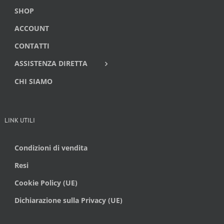
SHOP
ACCOUNT
CONTATTI
ASSISTENZA DIRETTA
CHI SIAMO
LINK UTILI
Condizioni di vendita
Resi
Cookie Policy (UE)
Dichiarazione sulla Privacy (UE)