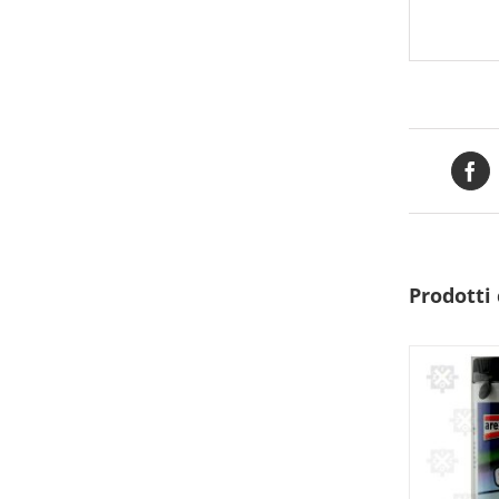
Prodotti 