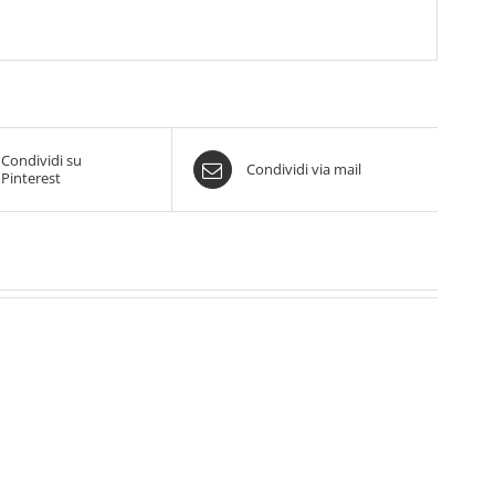
Condividi su
Condividi via mail
Pinterest