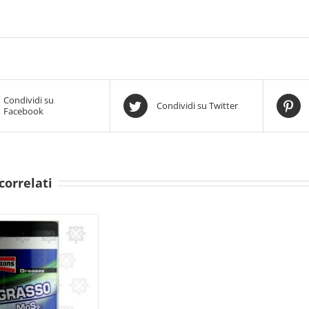
Condividi su
Condividi su Twitter
Facebook
correlati