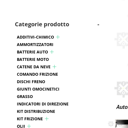
Categorie prodotto
-
ADDITIVI-CHIMICO
AMMORTIZZATORI
BATTERIE AUTO
BATTERIE MOTO
CATENE DA NEVE
COMANDO FRIZIONE
DISCHI FRENO
GIUNTI OMOCINETICI
GRASSO
INDICATORI DI DIREZIONE
KIT DISTRIBUZIONE
KIT FRIZIONE
OLII