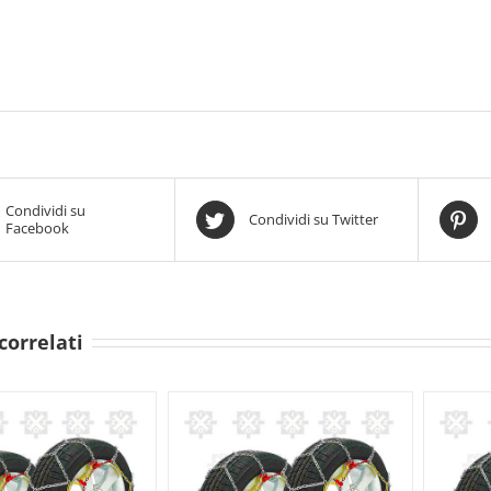
Condividi su
Condividi su Twitter
Facebook
correlati