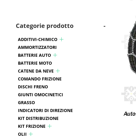
Categorie prodotto
-
ADDITIVI-CHIMICO
AMMORTIZZATORI
BATTERIE AUTO
BATTERIE MOTO
CATENE DA NEVE
COMANDO FRIZIONE
DISCHI FRENO
GIUNTI OMOCINETICI
GRASSO
INDICATORI DI DIREZIONE
KIT DISTRIBUZIONE
KIT FRIZIONE
OLII