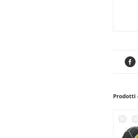
Prodotti 