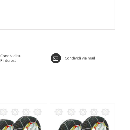
Condividi su
Condividi via mail
Pinterest