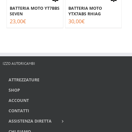
BATTERIA MOTO YT7BBS
BATTERIA MOTO
SEVEN
YTX7ABS RHIAG
23,00
€
30,00
€
IZZO AUTORICAMBI
ATTREZZATURE
SHOP
ACCOUNT
CONTATTI
ASSISTENZA DIRETTA
CHI SIAMO