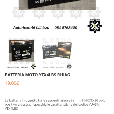
BATTERIA MOTO YTX4LBS RHIAG
19,00
€
La batteria in oggetto ha le seguenti misure in mm 114X71X86 polo
positivo a destra, rispecchia le caratteristiche del codice YUASA
YTX4LBS