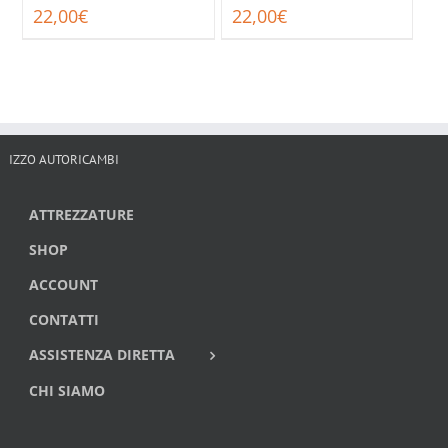
22,00
€
22,00
€
IZZO AUTORICAMBI
ATTREZZATURE
SHOP
ACCOUNT
CONTATTI
ASSISTENZA DIRETTA
CHI SIAMO