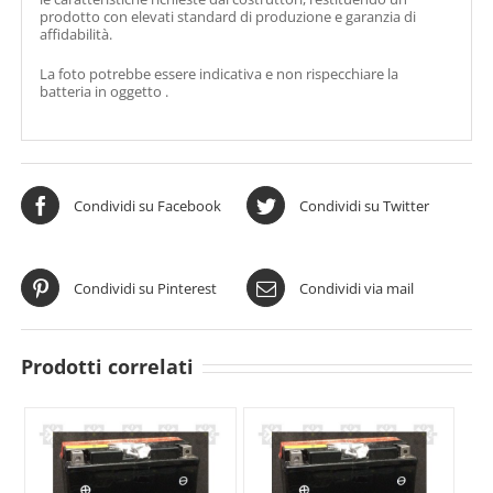
prodotto con elevati standard di produzione e garanzia di
affidabilità.
La foto potrebbe essere indicativa e non rispecchiare la
batteria in oggetto .
Condividi su Facebook
Condividi su Twitter
Condividi su Pinterest
Condividi via mail
Prodotti correlati