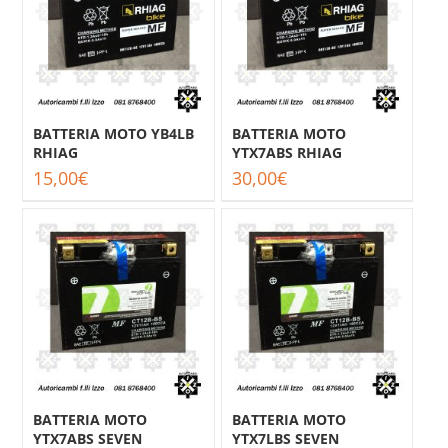
BATTERIA MOTO YB4LB
BATTERIA MOTO
RHIAG
YTX7ABS RHIAG
15,00
€
30,00
€
BATTERIA MOTO
BATTERIA MOTO
YTX7ABS SEVEN
YTX7LBS SEVEN