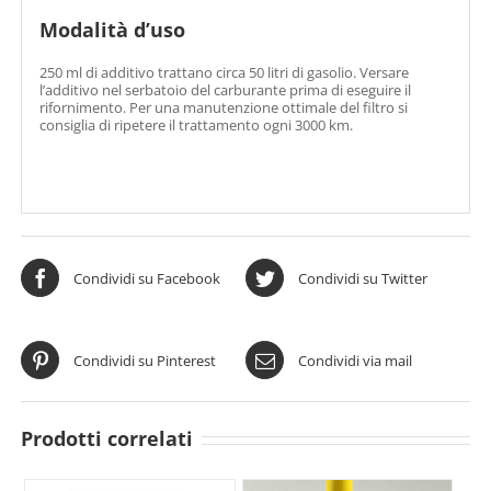
Modalità d’uso
250 ml di additivo trattano circa 50 litri di gasolio. Versare
l’additivo nel serbatoio del carburante prima di eseguire il
rifornimento. Per una manutenzione ottimale del filtro si
consiglia di ripetere il trattamento ogni 3000 km.
Condividi su Facebook
Condividi su Twitter
Condividi su Pinterest
Condividi via mail
Prodotti correlati