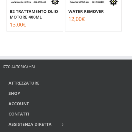
B2 TRATTAMENTO OLIO
WATER REMOVER
MOTORE 400ML
12,00
€
13,00
€
IZZO AUTORICAMBI
ATTREZZATURE
SHOP
ACCOUNT
CONTATTI
ASSISTENZA DIRETTA