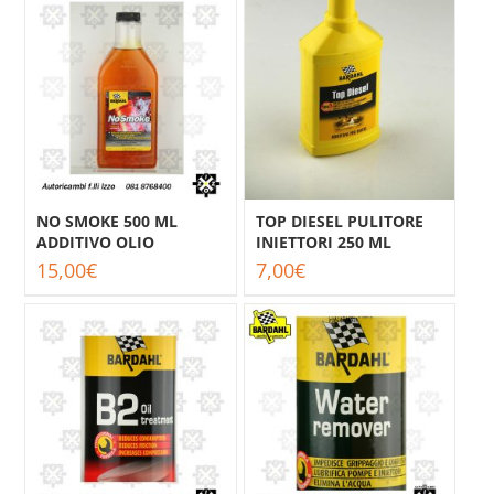
NO SMOKE 500 ML
TOP DIESEL PULITORE
ADDITIVO OLIO
INIETTORI 250 ML
15,00
€
7,00
€