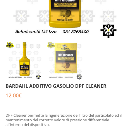
BARDAHL ADDITIVO GASOLIO DPF CLEANER
12,00
€
DPF Cleaner permette la rigenerazione del filtro del particolato ed il
mantenimento del corretto valore di pressione differenziale
all’interno del dispositivo.