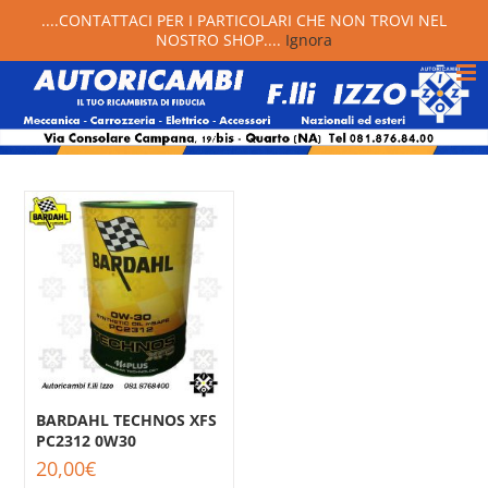
....CONTATTACI PER I PARTICOLARI CHE NON TROVI NEL
NOSTRO SHOP....
Ignora
BARDAHL TECHNOS XFS
PC2312 0W30
20,00
€