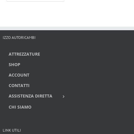
IZZO AUTORICAMBI
ATTREZZATURE
SHOP
ACCOUNT
CONTATTI
ASSISTENZA DIRETTA
CHI SIAMO
LINK UTILI