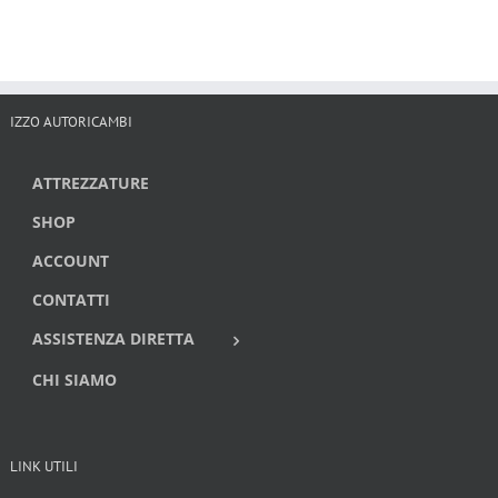
IZZO AUTORICAMBI
ATTREZZATURE
SHOP
ACCOUNT
CONTATTI
ASSISTENZA DIRETTA
CHI SIAMO
LINK UTILI