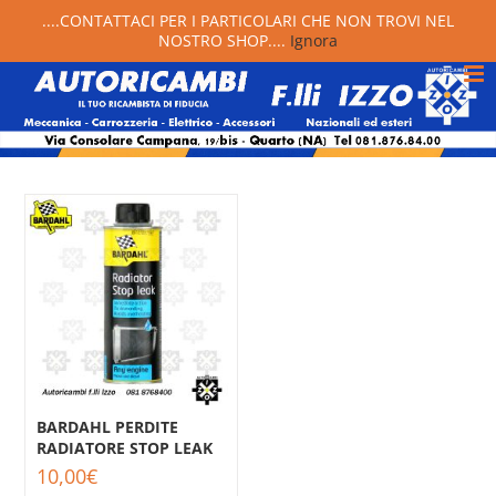
....CONTATTACI PER I PARTICOLARI CHE NON TROVI NEL
NOSTRO SHOP....
Ignora
BARDAHL PERDITE
RADIATORE STOP LEAK
10,00
€