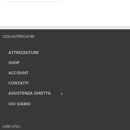
IZZO AUTORICAMBI
ATTREZZATURE
SHOP
ACCOUNT
CONTATTI
ASSISTENZA DIRETTA
CHI SIAMO
LINK UTILI