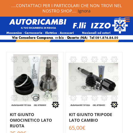
....CONTATTACI PER I PARTICOLARI CHE NON TROVI NEL
NOSTRO SHOP....
Ignora
KIT GIUNTO
KIT GIUNTO TRIPODE
OMOCINETICO LATO
LATO CAMBIO
RUOTA
65,00
€