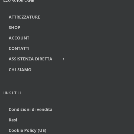
IZZO AUTORICAMBI
ATTREZZATURE
SHOP
ACCOUNT
CONTATTI
ASSISTENZA DIRETTA
CHI SIAMO
LINK UTILI
Condizioni di vendita
Resi
Cookie Policy (UE)