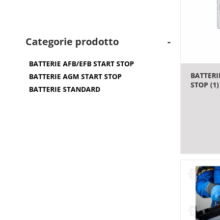
Categorie prodotto
-
BATTERIE AFB/EFB START STOP
BATTERI
BATTERIE AGM START STOP
STOP
(1)
BATTERIE STANDARD